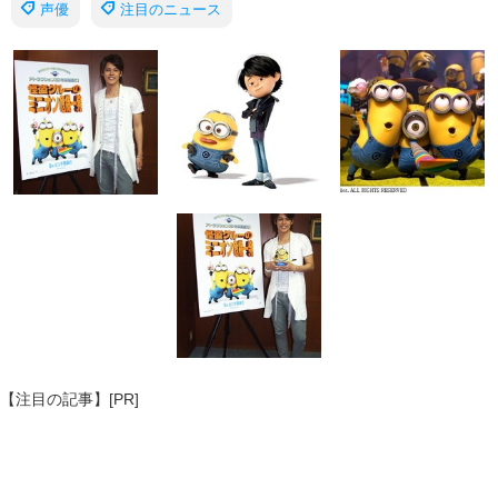
声優
注目のニュース
【注目の記事】[PR]