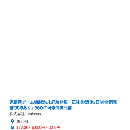
家庭用ゲーム機製造/未経験歓迎「正社員/週休2日制/空調完
備/賞与あり」安心の研修制度完備
株式会社Luminous
東京都
月給26万5,000円～30万円