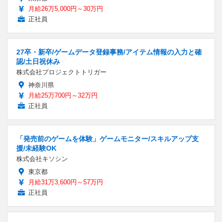
月給26万5,000円～30万円
正社員
27卒・新卒/ゲームデータ登録事務/アイテム情報の入力と確
認/土日祝休み
株式会社プロジェクトトリガー
神奈川県
月給25万700円～32万円
正社員
「発売前のゲームを体験」ゲームモニター/スキルアップ支
援/未経験OK
株式会社キソシン
東京都
月給31万3,600円～57万円
正社員