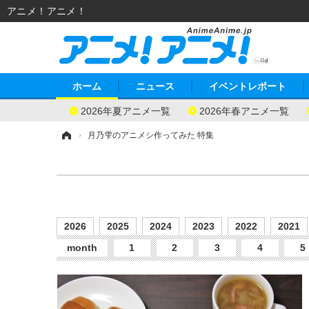
アニメ！アニメ！
ホーム
ニュース
イベントレポート
2026年夏アニメ一覧
2026年春アニメ一覧
ホーム
›
月乃雫のアニメシ作ってみた 特集
2026
2025
2024
2023
2022
2021
month
1
2
3
4
5