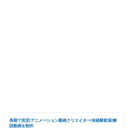
長期で安定/アニメーション動画クリエイター/未経験歓迎/解
説動画を制作