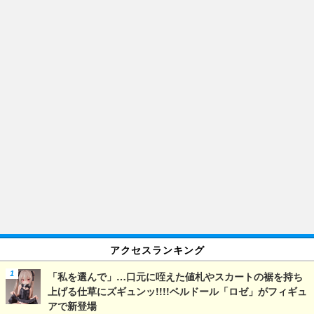
アクセスランキング
「私を選んで」…口元に咥えた値札やスカートの裾を持ち
上げる仕草にズギュンッ!!!!ベルドール「ロゼ」がフィギュ
アで新登場