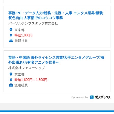
事務/PC・データ入力/総務・法務・人事 エンタメ業界/服装·
髪色自由 人事部でのコツコツ事務
パーソルテンプスタッフ株式会社
東京都
時給1,800円
派遣社員
英語・中国語 海外ライセンス営業/大手エンタメグループ/海
外出張あり/有名アニメを世界へ
株式会社フェローシップ
東京都
時給1,600円～1,800円
派遣社員
Sponsored by