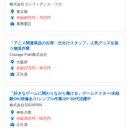
株式会社コンフィデンス・プロ
東京都
月給40万円～75万円
業務委託
「アニメ関連商品の出荷・仕分けスタッフ」人気グッズを扱
う物流作業
Courage Path株式会社
大阪府
月給27万円～35万円
正社員
「好きなゲームに関わりながら働ける」ゲームテスター/未経
験OK/研修あり/シンプル作業/20~30代活躍中
株式会社SNJAPAN
神奈川県
月給35万円～50万円
正社員