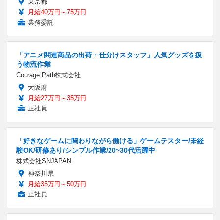
東京都
月給40万円～75万円
業務委託
「アニメ関連商品の出荷・仕分けスタッフ」人気グッズを扱
う物流作業
Courage Path株式会社
大阪府
月給27万円～35万円
正社員
「好きなゲームに関わりながら働ける」ゲームテスター/未経
験OK/研修あり/シンプル作業/20~30代活躍中
株式会社SNJAPAN
神奈川県
月給35万円～50万円
正社員