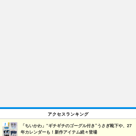
アクセスランキング
「ちいかわ」“ギチギチのゴーグル付き”うさぎ靴下や、27
年カレンダーも！新作アイテム続々登場