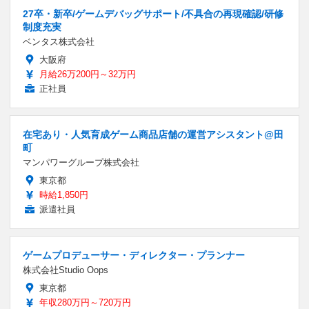
27卒・新卒/ゲームデバッグサポート/不具合の再現確認/研修
制度充実
ベンタス株式会社
大阪府
月給26万200円～32万円
正社員
在宅あり・人気育成ゲーム商品店舗の運営アシスタント@田
町
マンパワーグループ株式会社
東京都
時給1,850円
派遣社員
ゲームプロデューサー・ディレクター・プランナー
株式会社Studio Oops
東京都
年収280万円～720万円