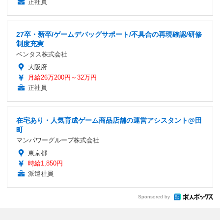
正社員
27卒・新卒/ゲームデバッグサポート/不具合の再現確認/研修
制度充実
ベンタス株式会社
大阪府
月給26万200円～32万円
正社員
在宅あり・人気育成ゲーム商品店舗の運営アシスタント@田
町
マンパワーグループ株式会社
東京都
時給1,850円
派遣社員
Sponsored by