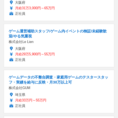
大阪府
月給31万3,000円～65万円
正社員
ゲーム運営補助スタッフ/ゲーム内イベントの検証/未経験歓
迎/やる気重視
株式会社Le Lien
大阪府
月給29万5,900円～55万円
正社員
ゲームデータの不整合調査・家庭用ゲームのテスタースタッ
フ・実績を給与に反映・月30万以上可
株式会社GUM
埼玉県
月給33万円～55万円
正社員