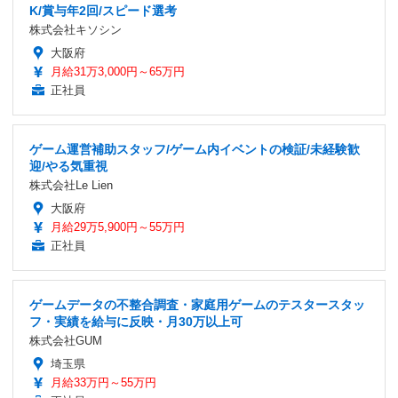
K/賞与年2回/スピード選考
株式会社キソシン
大阪府
月給31万3,000円～65万円
正社員
ゲーム運営補助スタッフ/ゲーム内イベントの検証/未経験歓
迎/やる気重視
株式会社Le Lien
大阪府
月給29万5,900円～55万円
正社員
ゲームデータの不整合調査・家庭用ゲームのテスタースタッ
フ・実績を給与に反映・月30万以上可
株式会社GUM
埼玉県
月給33万円～55万円