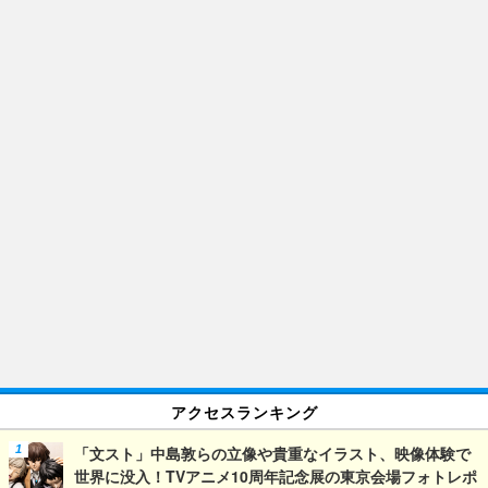
アクセスランキング
「文スト」中島敦らの立像や貴重なイラスト、映像体験で
世界に没入！TVアニメ10周年記念展の東京会場フォトレポ