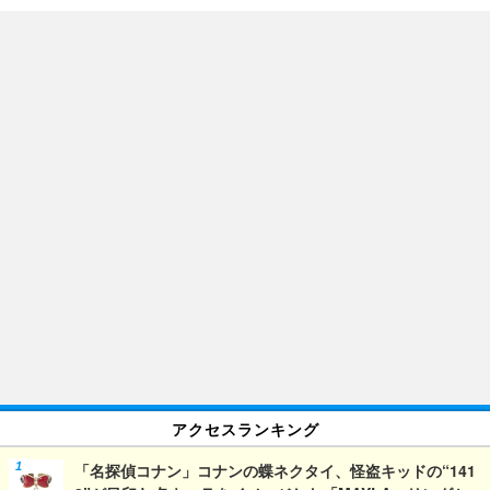
アクセスランキング
「名探偵コナン」コナンの蝶ネクタイ、怪盗キッドの“141