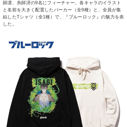
師凛、糸師冴の9名にフィーチャー。各キャラのイラスト
と名前を大きく配置したパーカー（全9種）と、全員が集
結したTシャツ（全1種）で、『ブルーロック』の魅力を表
した。