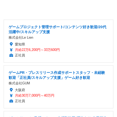
ゲームプロジェクト管理サポート/コンテンツ好き歓迎/20代
活躍中/スキルアップ支援
株式会社Le Lien
愛知県
月給22万6,200円～33万600円
正社員
ゲームPR・プレスリリース作成サポートスタッフ・未経験
歓迎「正社員/スキルアップ支援」ゲーム好き歓迎
株式会社GUM
大阪府
月給30万7,000円～40万円
正社員