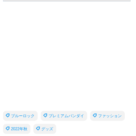
ブルーロック
プレミアムバンダイ
ファッション
2022年秋
グッズ