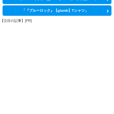
「『ブルーロック』【glamb】Tシャツ」
【注目の記事】[PR]