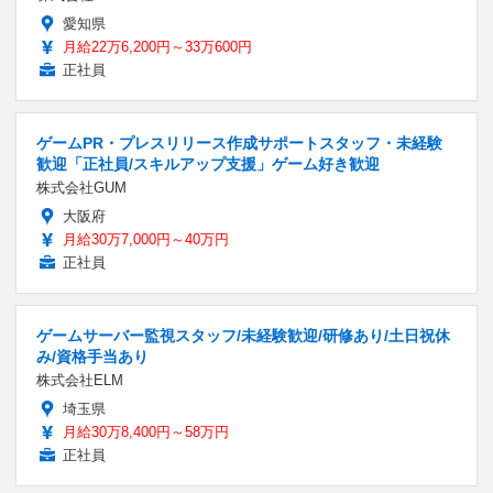
愛知県
月給22万6,200円～33万600円
正社員
ゲームPR・プレスリリース作成サポートスタッフ・未経験
歓迎「正社員/スキルアップ支援」ゲーム好き歓迎
株式会社GUM
大阪府
月給30万7,000円～40万円
正社員
ゲームサーバー監視スタッフ/未経験歓迎/研修あり/土日祝休
み/資格手当あり
株式会社ELM
埼玉県
月給30万8,400円～58万円
正社員