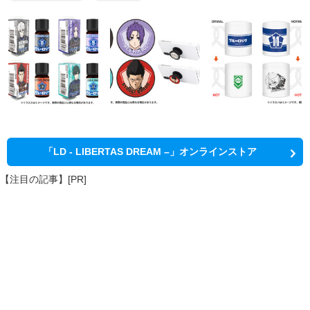
「LD - LIBERTAS DREAM –」オンラインストア
【注目の記事】[PR]