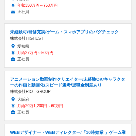
年収350万円～750万円
正社員
未経験可/研修充実/ゲーム・スマホアプリのバグチェック
株式会社HIGHEST
愛知県
月給27万円～50万円
正社員
アニメーション動画制作クリエイター/未経験OK/キャラクタ
ーの作画と動画化/スピード選考/退職金制度あり
株式会社RIOT GROUP
大阪府
月給29万1,200円～60万円
正社員
WEBデザイナー・WEBディレクター/「10時始業 」ゲーム業