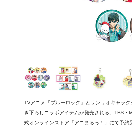
TVアニメ『ブルーロック』とサンリオキャラク
き下ろしコラボアイテムが発売される。TBS・M
式オンラインストア「アニまるっ！」にて予約