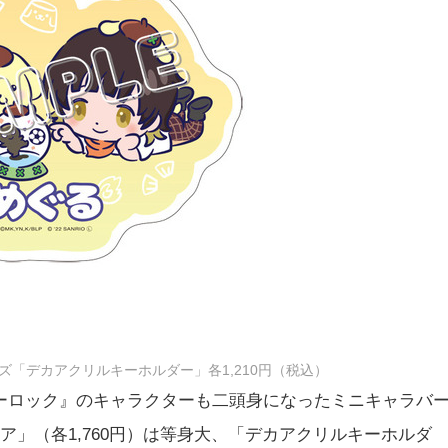
ズ「デカアクリルキーホルダー」各1,210円（税込）
ーロック』のキャラクターも二頭身になったミニキャラバ
ア」（各1,760円）は等身大、「デカアクリルキーホルダ