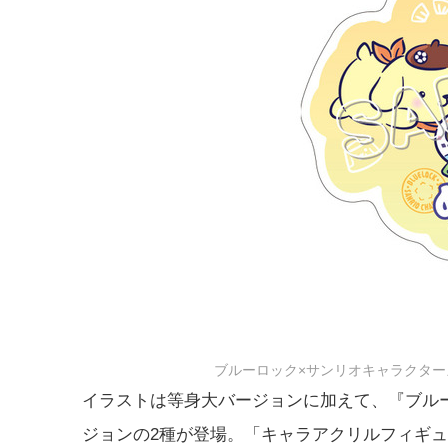
ブルーロック×サンリオキャラクター
イラストは等身大バージョンに加えて、『ブル
ジョンの2種が登場。「キャラアクリルフィギュ