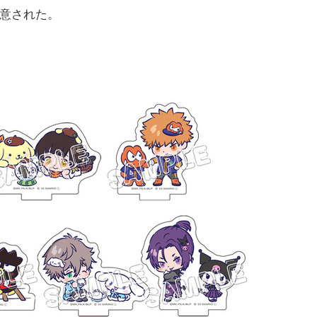
用意された。