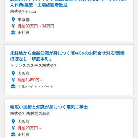
ん作業/製造・工場経験者歓迎
株式会社tocca
東京都
月給30万円～34万円
正社員
未経験から金融知識が身につく/iDeCoのお問合せ対応/残業
ほぼなし「堺筋本町」
トランスコスモス株式会社
大阪府
時給1,450円～
アルバイト・パート
幅広い技術と知識が身につく電気工事士
株式会社西村電気商会
大阪府
月給23万円～
正社員