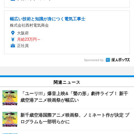
幅広い技術と知識が身につく電気工事士
株式会社西村電気商会
大阪府
月給23万円～
正社員
Sponsored by
関連ニュース
「ユーリ!!!」爆音上映&「聲の形」劇伴ライブ！ 新千
歳空港アニメ映画祭が幅広い
新千歳空港国際アニメ映画祭、ノミネート作が決定 プ
ログラムも一部明らかに