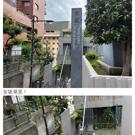
女坂発見！