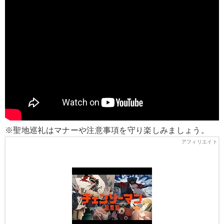
※聖地巡礼はマナーや注意事項を守り楽しみましょう。