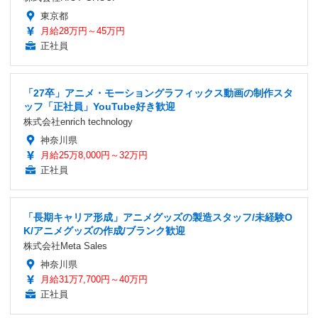
東京都
月給28万円～45万円
正社員
「27卒」アニメ・モーショングラフィックス動画の制作スタ
ッフ「正社員」YouTube好き歓迎
株式会社enrich technology
神奈川県
月給25万8,000円～32万円
正社員
「長期キャリア形成」アニメグッズの製造スタッフ/未経験O
K/アニメグッズの作成/ブランク歓迎
株式会社Meta Sales
神奈川県
月給31万7,700円～40万円
正社員