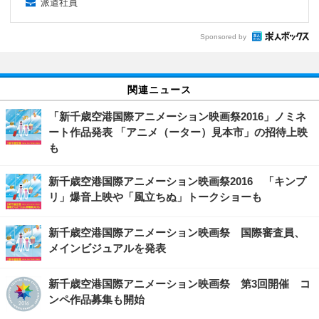
派遣社員
Sponsored by
関連ニュース
「新千歳空港国際アニメーション映画祭2016」ノミネ
ート作品発表 「アニメ（ーター）見本市」の招待上映
も
新千歳空港国際アニメーション映画祭2016 「キンプ
リ」爆音上映や「風立ちぬ」トークショーも
新千歳空港国際アニメーション映画祭 国際審査員、
メインビジュアルを発表
新千歳空港国際アニメーション映画祭 第3回開催 コ
ンペ作品募集も開始