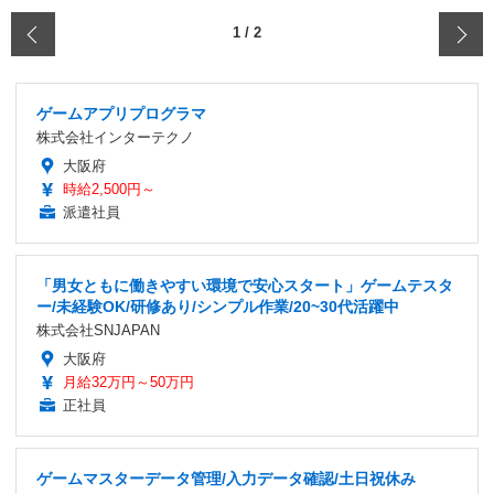
‹
1
/
2
ゲームアプリプログラマ
株式会社インターテクノ
大阪府
時給2,500円～
派遣社員
「男女ともに働きやすい環境で安心スタート」ゲームテスタ
ー/未経験OK/研修あり/シンプル作業/20~30代活躍中
株式会社SNJAPAN
大阪府
月給32万円～50万円
正社員
ゲームマスターデータ管理/入力データ確認/土日祝休み