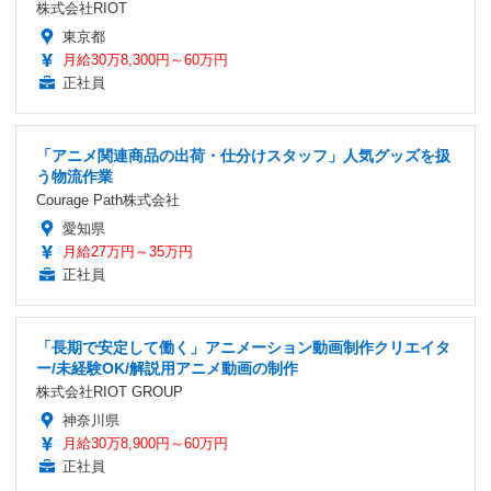
株式会社RIOT
東京都
月給30万8,300円～60万円
正社員
「アニメ関連商品の出荷・仕分けスタッフ」人気グッズを扱
う物流作業
Courage Path株式会社
愛知県
月給27万円～35万円
正社員
「長期で安定して働く」アニメーション動画制作クリエイタ
ー/未経験OK/解説用アニメ動画の制作
株式会社RIOT GROUP
神奈川県
月給30万8,900円～60万円
正社員