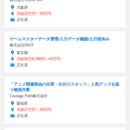
大阪府
月給32万円～50万円
正社員
ゲームマスターデータ管理/入力データ確認/土日祝休み
株式会社RIOT
東京都
月給30万8,300円～60万円
正社員
「アニメ関連商品の出荷・仕分けスタッフ」人気グッズを扱
う物流作業
Courage Path株式会社
愛知県
月給27万円～35万円
正社員