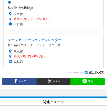
実
株式会社HyBridge
東京都
月給30万円～51万8,000円
正社員
チーフアニメーションディレクター
株式会社クリーク・アンド・リバー社
東京都
年収600万円～800万円
正社員
Sponsored by
シェア
ポスト
送る
関連ニュース