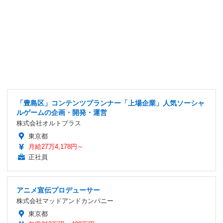
「豊島区」コンテンツプランナー「上場企業」人気ソーシャ
ルゲームの企画・開発・運営
株式会社オルトプラス
東京都
月給27万4,178円～
正社員
アニメ宣伝プロデューサー
株式会社マッドアンドカンパニー
東京都