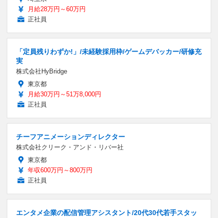
月給28万円～60万円
正社員
「定員残りわずか!」/未経験採用枠/ゲームデバッカー/研修充
実
株式会社HyBridge
東京都
月給30万円～51万8,000円
正社員
チーフアニメーションディレクター
株式会社クリーク・アンド・リバー社
東京都
年収600万円～800万円
正社員
エンタメ企業の配信管理アシスタント/20代30代若手スタッ