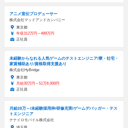
アニメ宣伝プロデューサー
株式会社マッドアンドカンパニー
東京都
年収312万円～499万円
正社員
未経験からなれる人気ゲームのテストエンジニア/寮・社宅・
家賃補助あり/資格取得支援あり
株式会社HyBridge
東京都
月給30万円～51万8,000円
正社員
月給28万～/未経験採用枠/研修充実/ゲームデバッガー・テス
トエンジニア
ナナイロモバイル株式会社
埼玉県