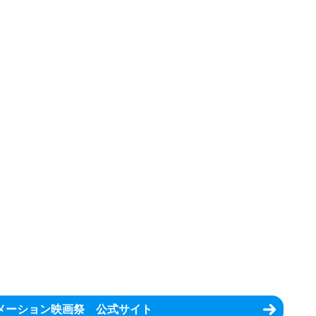
メーション映画祭 公式サイト