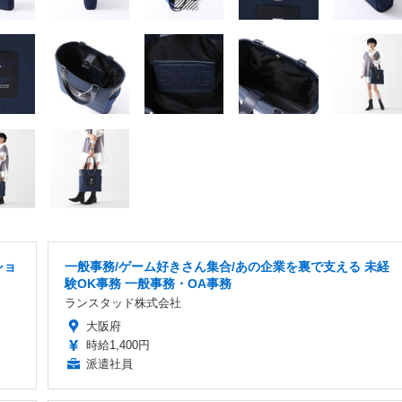
ショ
一般事務/ゲーム好きさん集合/あの企業を裏で支える 未経
験OK事務 一般事務・OA事務
ランスタッド株式会社
大阪府
時給1,400円
派遣社員