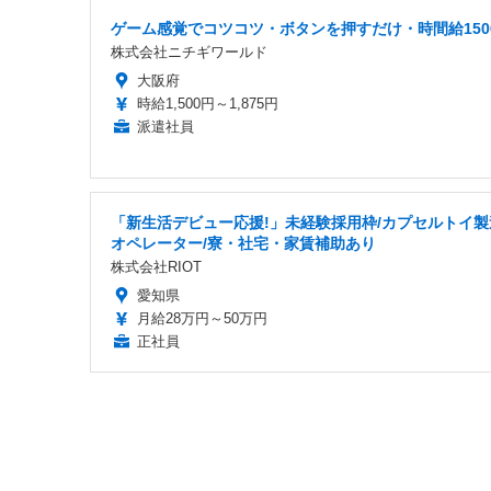
ゲーム感覚でコツコツ・ボタンを押すだけ・時間給150
株式会社ニチギワールド
大阪府
時給1,500円～1,875円
派遣社員
「新生活デビュー応援!」未経験採用枠/カプセルトイ製
オペレーター/寮・社宅・家賃補助あり
株式会社RIOT
愛知県
月給28万円～50万円
正社員