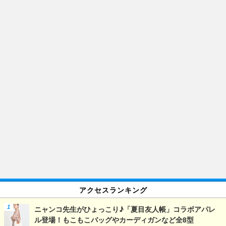
アクセスランキング
ニャンコ先生がひょっこり♪「夏目友人帳」コラボアパレ
ル登場！もこもこバッグやカーディガンなど全8型