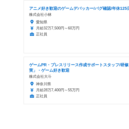
アニメ好き歓迎のゲームデバッカー/バグ確認/年休125
株式会社小林
愛知県
月給32万7,500円～60万円
正社員
ゲームPR・プレスリリース作成サポートスタッフ/研修
実」・ゲーム好き歓迎
株式会社大斗
神奈川県
月給28万7,400円～55万円
正社員