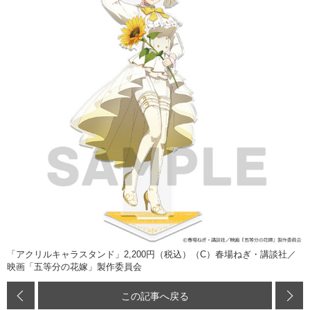
「アクリルキャラスタンド」2,200円（税込）（C）春場ねぎ・講談社／
映画「五等分の花嫁」製作委員会
この記事へ戻る