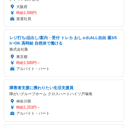
大阪府
時給1,500円
派遣社員
レジ打ち/品出し/案内・受付 トレカ おしゃれALL自由 週3/5
h~OK 高時給 自然体で働ける
株式会社梟
東京都
時給1,500円～
アルバイト・パート
障害者支援に携わりたい生活支援員
障がいグループホーム クロスハートハイツ戸塚南
神奈川県
時給1,253円～
アルバイト・パート