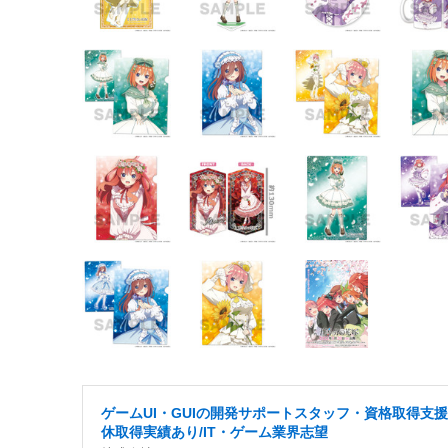
ゲームUI・GUIの開発サポートスタッフ・資格取得支援
休取得実績あり/IT・ゲーム業界志望