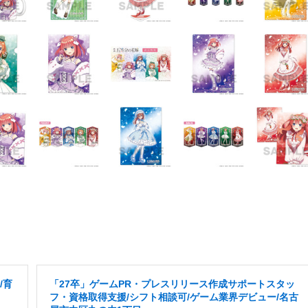
/育
「27卒」ゲームPR・プレスリリース作成サポートスタッ
フ・資格取得支援/シフト相談可/ゲーム業界デビュー/名古