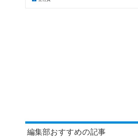
編集部おすすめの記事