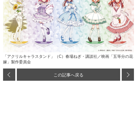
「アクリルキャラスタンド」（C）春場ねぎ・講談社／映画「五等分の花
嫁」製作委員会
この記事へ戻る