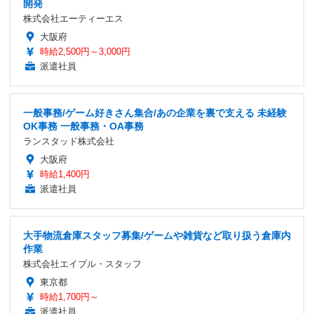
開発
株式会社エーティーエス
大阪府
時給2,500円～3,000円
派遣社員
一般事務/ゲーム好きさん集合/あの企業を裏で支える 未経験
OK事務 一般事務・OA事務
ランスタッド株式会社
大阪府
時給1,400円
派遣社員
大手物流倉庫スタッフ募集/ゲームや雑貨など取り扱う倉庫内
作業
株式会社エイブル・スタッフ
東京都
時給1,700円～
派遣社員