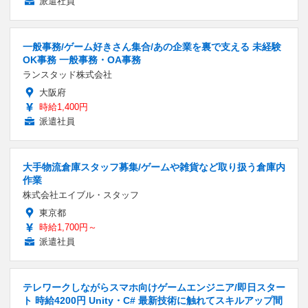
派遣社員
一般事務/ゲーム好きさん集合/あの企業を裏で支える 未経験
OK事務 一般事務・OA事務
ランスタッド株式会社
大阪府
時給1,400円
派遣社員
大手物流倉庫スタッフ募集/ゲームや雑貨など取り扱う倉庫内
作業
株式会社エイブル・スタッフ
東京都
時給1,700円～
派遣社員
テレワークしながらスマホ向けゲームエンジニア/即日スター
ト 時給4200円 Unity・C# 最新技術に触れてスキルアップ間