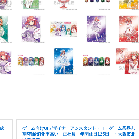
成
ゲーム向けUIデザイナーアシスタント・IT・ゲーム業界志
望/有給消化率高い「正社員・年間休日125日」・大阪市北