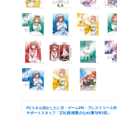
PCスキル活かしたい方・ゲームPR・プレスリリース作
サポートスタッフ「正社員/残業少なめ/賞与年2回」