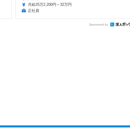
月給25万2,200円～32万円
正社員
Sponsored by