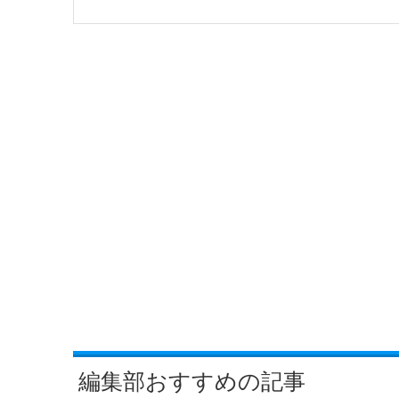
編集部おすすめの記事