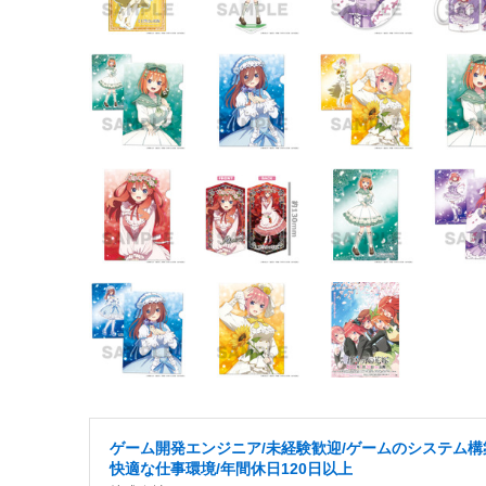
ゲーム開発エンジニア/未経験歓迎/ゲームのシステム構
快適な仕事環境/年間休日120日以上