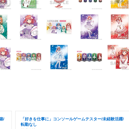
築/
「好きを仕事に」コンソールゲームテスター/未経験活躍/
転勤なし