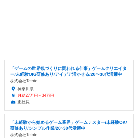
「ゲームの世界観づくりに関われる仕事」ゲームクリエイタ
ー/未経験OK/研修あり/アイデア活かせる/20〜30代活躍中
株式会社Tetote
神奈川県
月給27万円～34万円
正社員
「未経験から始めるゲーム業界」ゲームテスター/未経験OK/
研修あり/シンプル作業/20~30代活躍中
株式会社Tetote