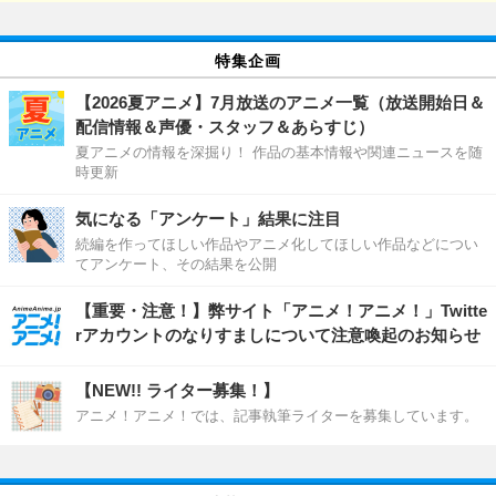
特集企画
【2026夏アニメ】7月放送のアニメ一覧（放送開始日＆
配信情報＆声優・スタッフ＆あらすじ）
夏アニメの情報を深掘り！ 作品の基本情報や関連ニュースを随
時更新
気になる「アンケート」結果に注目
続編を作ってほしい作品やアニメ化してほしい作品などについ
てアンケート、その結果を公開
【重要・注意！】弊サイト「アニメ！アニメ！」Twitte
rアカウントのなりすましについて注意喚起のお知らせ
【NEW!! ライター募集！】
アニメ！アニメ！では、記事執筆ライターを募集しています。