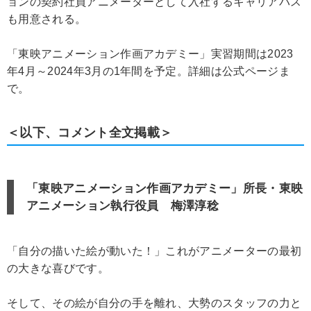
ョンの契約社員アニメーターとして入社するキャリアパス
も用意される。
「東映アニメーション作画アカデミー」実習期間は2023
年4月～2024年3月の1年間を予定。詳細は公式ページま
で。
＜以下、コメント全文掲載＞
「東映アニメーション作画アカデミー」所長・東映
アニメーション執行役員 梅澤淳稔
「自分の描いた絵が動いた！」これがアニメーターの最初
の大きな喜びです。
そして、その絵が自分の手を離れ、大勢のスタッフの力と