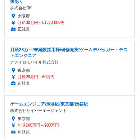
援あり
株式会社RK
大阪府
月給30万円～51万8,000円
正社員
月給28万～/未経験採用枠/研修充実/ゲームデバッガー・テス
トエンジニア
ナナイロモバイル株式会社
東京都
月給28万円～60万円
正社員
ゲームエンジニア/渋谷区/東京都/渋谷駅
株式会社サイバーエージェント
東京都
年収600万円～900万円
正社員