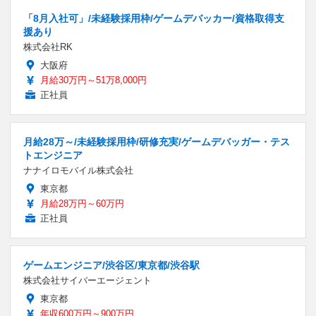
「8月入社可」/未経験採用枠/ゲームデバッカー/資格取得支
援あり
株式会社RK
大阪府
月給30万円～51万8,000円
正社員
月給28万～/未経験採用枠/研修充実/ゲームデバッガー・テス
トエンジニア
ナナイロモバイル株式会社
東京都
月給28万円～60万円
正社員
ゲームエンジニア/渋谷区/東京都/渋谷駅
株式会社サイバーエージェント
東京都
年収600万円～900万円