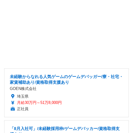
未経験からなれる人気ゲームのゲームデバッガー/寮・社宅・
家賃補助あり/資格取得支援あり
GOEN株式会社
埼玉県
月給30万円～51万8,000円
正社員
「8月入社可」/未経験採用枠/ゲームデバッカー/資格取得支