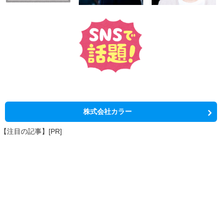
株式会社カラー
【注目の記事】[PR]