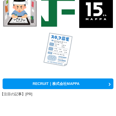
RECRUIT｜株式会社MAPPA
【注目の記事】[PR]