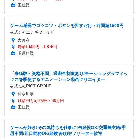
正社員
ゲーム感覚でコツコツ・ボタンを押すだけ・時間給1500円
株式会社ニチギワールド
大阪府
時給1,500円～1,875円
派遣社員
「未経験・資格不問」退職金制度あり/モーショングラフィッ
クスを駆使するアニメーション動画クリエイター
株式会社RIOT GROUP
神奈川県
月給29万6,800円～40万円
正社員
ゲームが好き!その気持ちを仕事に!未経験OK/交通費支給/学
歴不問/即日勤務OK/経験者歓迎/フリーター歓迎