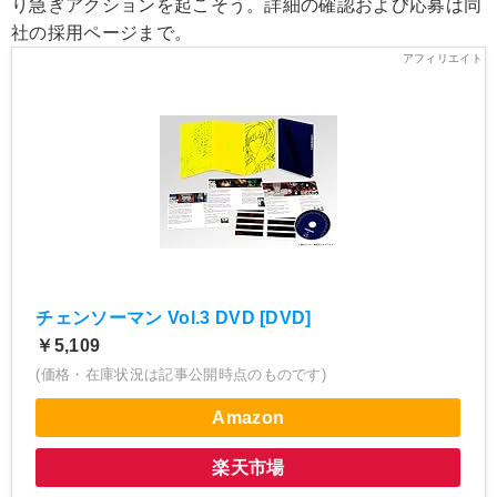
り急ぎアクションを起こそう。詳細の確認および応募は同
社の採用ページまで。
チェンソーマン Vol.3 DVD [DVD]
￥5,109
(価格・在庫状況は記事公開時点のものです)
Amazon
楽天市場