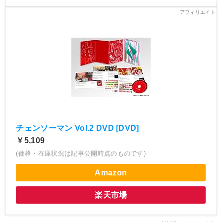
チェンソーマン Vol.2 DVD [DVD]
￥5,109
(価格・在庫状況は記事公開時点のものです)
Amazon
楽天市場