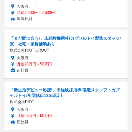
大阪府
時給2,400円～2,600円
派遣社員
「まだ間に合う!」未経験採用枠/カプセルトイ製造スタッフ/
寮・社宅・家賃補助あり
株式会社RIOT GROUP
大阪府
月給28万円～50万円
正社員
「新生活デビュー応援!」未経験採用枠/製造スタッフ・カプ
セルトイ/年間休日125日以上
株式会社RIOT
大阪府
月給28万円～50万円
正社員