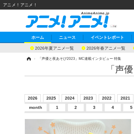
アニメ！アニメ！
ホーム
ニュース
イベントレポート
2026年夏アニメ一覧
2026年春アニメ一覧
ホーム
›
「声優と夜あそび2023」MC連載インタビュー 特集
「声優
2026
2025
2024
2023
2022
2021
month
1
2
3
4
5