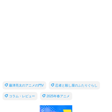
藤津亮太のアニメの門V
忍者と殺し屋のふたりぐらし
コラム・レビュー
2025年春アニメ