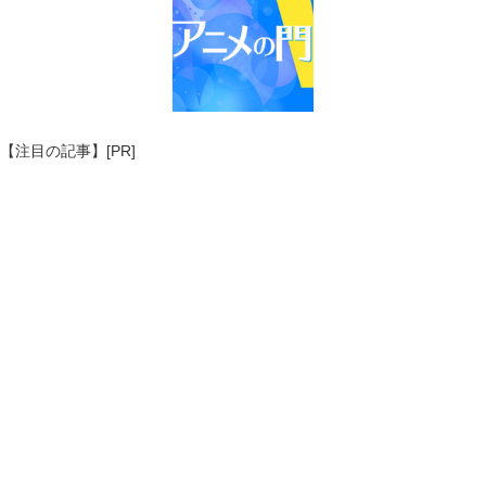
【注目の記事】[PR]