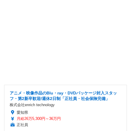
アニメ・映像作品のBlu・ray・DVDパッケージ封入スタッ
フ・第2新卒歓迎/週休2日制「正社員・社会保険完備」
株式会社enrich technology
愛知県
月給26万5,300円～36万円
正社員