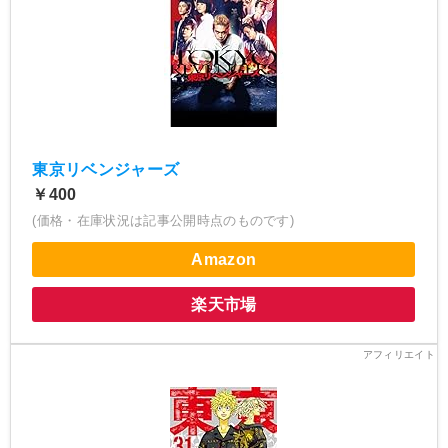
東京リベンジャーズ
￥400
(価格・在庫状況は記事公開時点のものです)
Amazon
楽天市場