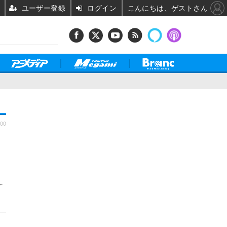
ユーザー登録
ログイン
こんにちは、ゲストさん
:00
ケ