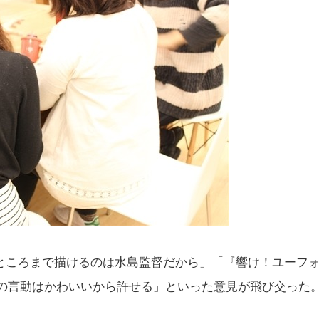
ところまで描けるのは水島監督だから」「『響け！ユーフ
あの言動はかわいいから許せる」といった意見が飛び交った