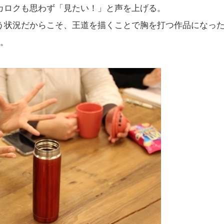
カロクも思わず「見たい！」と声を上げる。
う状況だからこそ、王道を描くことで胸を打つ作品になっ
た。