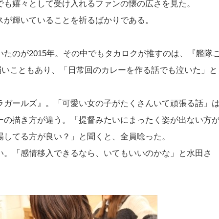
でも嬉々として受け入れるファンの懐の広さを見た。
スが輝いていることを祈るばかりである。
たのが2015年。その中でもタカロクが推すのは、『艦隊
弱いこともあり、「日常回のカレーを作る話でも泣いた」と
ラガールズ』。「可愛い女の子がたくさんいて頑張る話」
ーの描き方が違う。「提督みたいにまったく姿が出ない方
場してる方が良い？」と聞くと、全員唸った。
い。「感情移入できるなら、いてもいいのかな」と水田さ