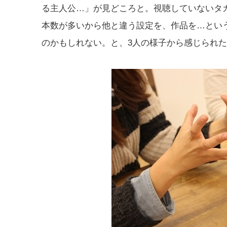
る主人公…」が見どころと。視聴していないタ
本数が多いから他と違う設定を、作品を…とい
のかもしれない。と、3人の様子から感じられ