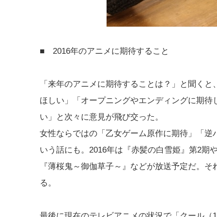
■ 2016年のアニメに期待すること
「来年のアニメに期待することは？」と聞くと
ほしい」「オープニングやエンディングに期待
い」と次々に意見が飛び交った。
女性ならではの「乙女ゲーム原作に期待」「逆
いう話にも。2016年は『赤髪の白雪姫』第2
『薄桜鬼～御伽草子～』などが放送予定だ。そ
る。
最後に現在のテレビアニメの状況で「クール（