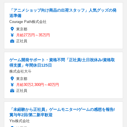
「アニメショップ向け商品の出荷スタッフ」人気グッズの発
送準備
Courage Path株式会社
東京都
月給27万円～35万円
正社員
ゲーム開発サポート・資格不問「正社員/土日祝休み/資格取
得支援」年間休日125日
株式会社大斗
東京都
月給30万2,300円～40万円
正社員
「未経験から正社員」ゲームモニター/ゲームの感想を報告/
賞与年2回/第二新卒歓迎
Yts株式会社