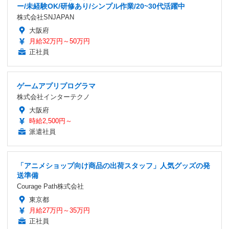
ー/未経験OK/研修あり/シンプル作業/20~30代活躍中
株式会社SNJAPAN
大阪府
月給32万円～50万円
正社員
ゲームアプリプログラマ
株式会社インターテクノ
大阪府
時給2,500円～
派遣社員
「アニメショップ向け商品の出荷スタッフ」人気グッズの発
送準備
Courage Path株式会社
東京都
月給27万円～35万円
正社員