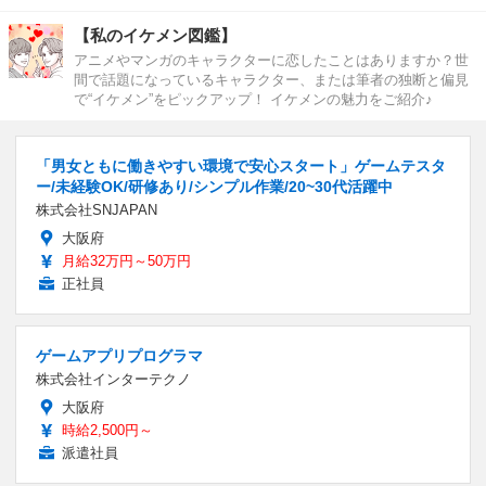
【私のイケメン図鑑】
アニメやマンガのキャラクターに恋したことはありますか？世
間で話題になっているキャラクター、または筆者の独断と偏見
で“イケメン”をピックアップ！ イケメンの魅力をご紹介♪
「男女ともに働きやすい環境で安心スタート」ゲームテスタ
ー/未経験OK/研修あり/シンプル作業/20~30代活躍中
株式会社SNJAPAN
大阪府
月給32万円～50万円
正社員
ゲームアプリプログラマ
株式会社インターテクノ
大阪府
時給2,500円～
派遣社員