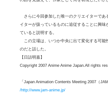
さらに今回参加した唯一のクリエイターである
イターが扱っているものに追従することに興味
ていると説明する。
この立場は、いつか中央に出て変化する可能性
のだと話した。
【日詰明嘉】
Copyright 2007 Anime Anime Japan.All rights res
「Japan Animation Contents Meeting 2007（J
/http://www.jam-anime.jp/