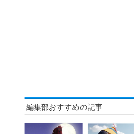
編集部おすすめの記事