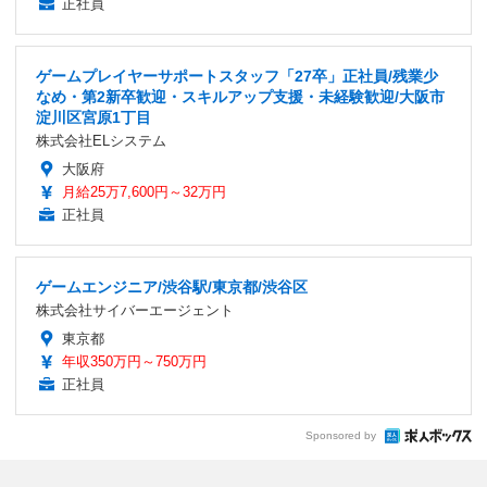
正社員
ゲームプレイヤーサポートスタッフ「27卒」正社員/残業少
なめ・第2新卒歓迎・スキルアップ支援・未経験歓迎/大阪市
淀川区宮原1丁目
株式会社ELシステム
大阪府
月給25万7,600円～32万円
正社員
ゲームエンジニア/渋谷駅/東京都/渋谷区
株式会社サイバーエージェント
東京都
年収350万円～750万円
正社員
Sponsored by