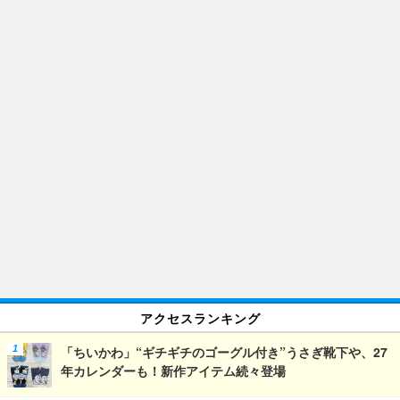
アクセスランキング
「ちいかわ」“ギチギチのゴーグル付き”うさぎ靴下や、27
年カレンダーも！新作アイテム続々登場