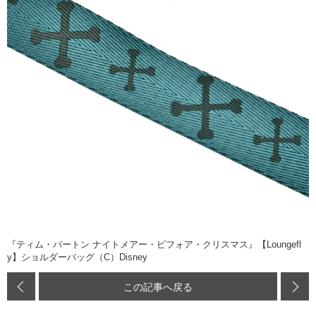
『ティム・バートン ナイトメアー・ビフォア・クリスマス』【Loungefl
y】ショルダーバッグ（C）Disney
この記事へ戻る