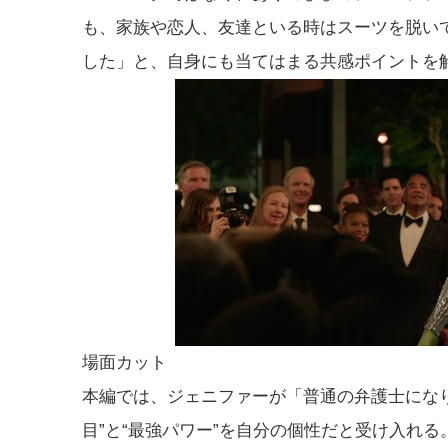
も、家族や恋人、友達といる時はスーツを脱い
した」と、自身にも当てはまる共感ポイントを
場面カット
本編では、ジェニファーが「普通の弁護士にな
目”と“最強パワー”を自分の個性だと受け入れ