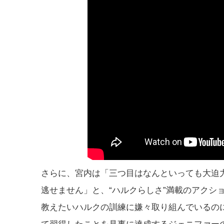
さらに、宮内は「三つ目はなんといっても大迫
逃せません」と、“ハルクらしさ”満載のアクシ
教えたいハルクの訓練に嫌々取り組んでいるの