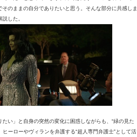
でそのままの自分でありたいと思う。そんな部分に共感し
解説した。
りたい」と自身の突然の変化に困惑しながらも、“緑の見た
る。ヒーローやヴィランを弁護する“超人専門弁護士”として活