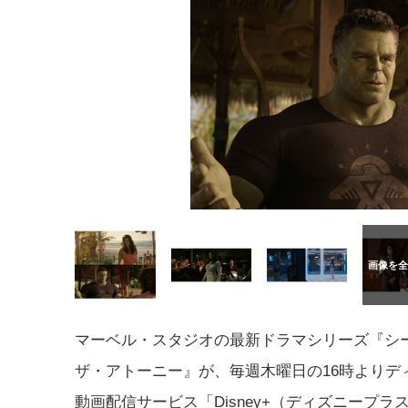
マーベル・スタジオの最新ドラマシリーズ『シ
ザ・アトーニー』が、毎週木曜日の16時よりデ
動画配信サービス「Disney+（ディズニープラ