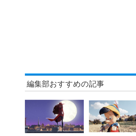
編集部おすすめの記事