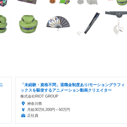
ニ
「未経験・資格不問」退職金制度あり/モーショングラフィ
ックスを駆使するアニメーション動画クリエイター
株式会社RIOT GROUP
神奈川県
月給30万6,200円～50万円
正社員