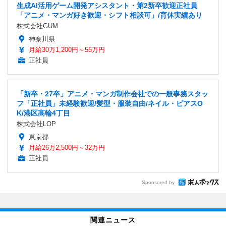
生成AI活用ゲーム開発アシスタント・第2新卒歓迎正社員
「アニメ・マンガ好き歓迎・シフト相談可」/育休実績あり
株式会社GUM
神奈川県
月給30万1,200円～55万円
正社員
「新卒・27卒」アニメ・マンガ制作会社での一般事務スタッ
フ「正社員」未経験歓迎/髪型・服装自由/ネイル・ピアスO
K/港区高輪4丁目
株式会社LOP
東京都
月給26万2,500円～32万円
正社員
Sponsored by
関連ニュース