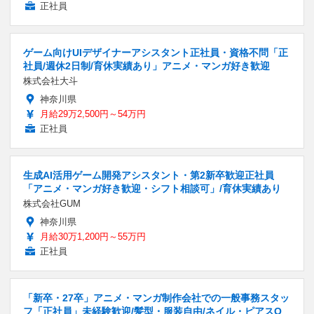
正社員
ゲーム向けUIデザイナーアシスタント正社員・資格不問「正
社員/週休2日制/育休実績あり」アニメ・マンガ好き歓迎
株式会社大斗
神奈川県
月給29万2,500円～54万円
正社員
生成AI活用ゲーム開発アシスタント・第2新卒歓迎正社員
「アニメ・マンガ好き歓迎・シフト相談可」/育休実績あり
株式会社GUM
神奈川県
月給30万1,200円～55万円
正社員
「新卒・27卒」アニメ・マンガ制作会社での一般事務スタッ
フ「正社員」未経験歓迎/髪型・服装自由/ネイル・ピアスO