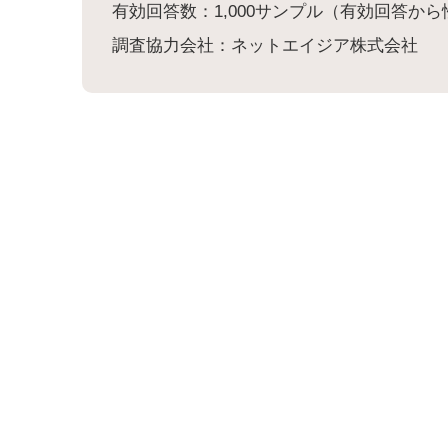
有効回答数：1,000サンプル（有効回答か
調査協力会社：ネットエイジア株式会社