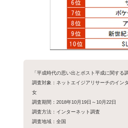
「平成時代の思い出とポスト平成に関する調査
調査対象：ネットエイジアリサーチのインタ
女
調査期間：2018年10月19日～10月22日
調査方法：インターネット調査
調査地域：全国