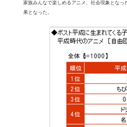
家族みんなで楽しめるアニメ、社会現象となっ
果となった。