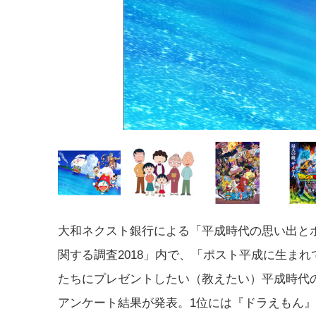
大和ネクスト銀行による「平成時代の思い出と
関する調査2018」内で、「ポスト平成に生まれ
たちにプレゼントしたい（教えたい）平成時代
アンケート結果が発表。1位には『ドラえもん』