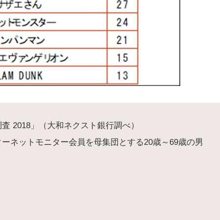
 2018」（大和ネクスト銀行調べ）
ーネットモニター会員を母集団とする20歳～69歳の男