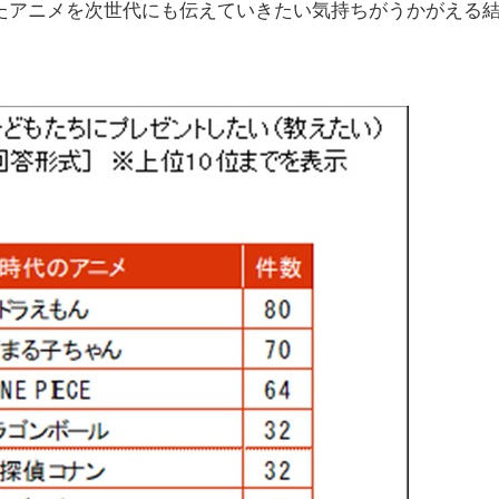
たアニメを次世代にも伝えていきたい気持ちがうかがえる