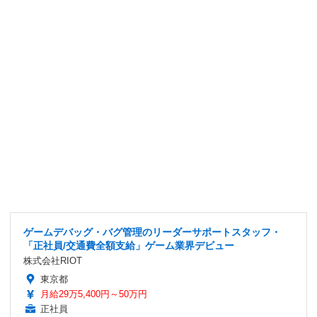
ゲームデバッグ・バグ管理のリーダーサポートスタッフ・
「正社員/交通費全額支給」ゲーム業界デビュー
株式会社RIOT
東京都
月給29万5,400円～50万円
正社員