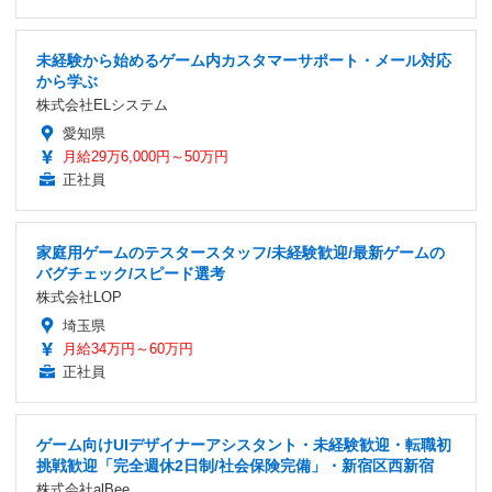
未経験から始めるゲーム内カスタマーサポート・メール対応
から学ぶ
株式会社ELシステム
愛知県
月給29万6,000円～50万円
正社員
家庭用ゲームのテスタースタッフ/未経験歓迎/最新ゲームの
バグチェック/スピード選考
株式会社LOP
埼玉県
月給34万円～60万円
正社員
ゲーム向けUIデザイナーアシスタント・未経験歓迎・転職初
挑戦歓迎「完全週休2日制/社会保険完備」・新宿区西新宿
株式会社alBee