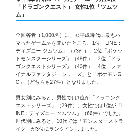
「ドラゴンクエスト」 女性1位「ツムツ
ム」
全回答者（1,000名）に、≪平成時代に最もハ
マったゲーム≫を聞いたところ、1位「LINE：
ディズニー ツムツム」（73件）、2位「ポケッ
トモンスターシリーズ」（48件）、3位「ドラ
ゴンクエストシリーズ」（40件）、4位「ファ
イナルファンタジーシリーズ」と「ポケモンG
O」（どちらも27件）となりました。
男女別にみると、男性では1位が「ドラゴンク
エストシリーズ」（29件）、女性では1位が「L
INE：ディズニー ツムツム」（66件）でした。
世代別にみると、10代では「モンスターストラ
イク」が3位にランクインしました。