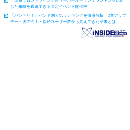
『革命フロントライン』新サーバーオープン！ランキングに応
じた報酬を獲得できる限定イベント開催中
『バンドリ！』バンド別人気ランキングを徹底分析―2章アップ
デート後の売上・接続ユーザー数から見えてきた結果とは…