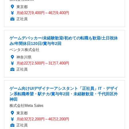
東京都
月給32万9,400円～46万9,400円
正社員
ゲームデバッカー/未経験歓迎/初めての転職も歓迎/土日祝休
み/年間休日120日/賞与年2回
ベンタス株式会社
神奈川県
月給22万2,500円～31万7,400円
正社員
ゲーム向けUIデザイナーアシスタント「正社員」IT・デザイ
ン系転職希望・駅チカ/賞与年2回・未経験歓迎・千代田区外
神田
株式会社Meta Sales
東京都
月給32万2,200円～46万2,200円
正社員