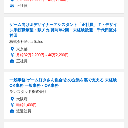
正社員
ゲーム向けUIデザイナーアシスタント「正社員」IT・デザイ
ン系転職希望・駅チカ/賞与年2回・未経験歓迎・千代田区外
神田
株式会社Meta Sales
東京都
月給32万2,200円～46万2,200円
正社員
一般事務/ゲーム好きさん集合/あの企業を裏で支える 未経験
OK事務 一般事務・OA事務
ランスタッド株式会社
大阪府
時給1,400円
派遣社員