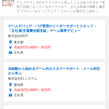
アニメやマンガのキャラクターに恋したことはありますか？世
間で話題になっているキャラクター、または筆者の独断と偏見
で“イケメン”をピックアップ！ イケメンの魅力をご紹介♪
ゲームデバッグ・バグ管理のリーダーサポートスタッフ・
「正社員/交通費全額支給」ゲーム業界デビュー
株式会社RIOT
東京都
月給29万5,400円～50万円
正社員
未経験から始めるゲーム内カスタマーサポート・メール対応
から学ぶ
株式会社ELシステム
愛知県
月給29万6,000円～50万円
正社員