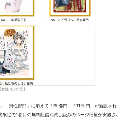
【女性向け作品】
」「男性部門」に加えて「BL部門」「TL部門」が新設され
間限定で1巻目の無料配信や試し読みのページ増量が実施さ