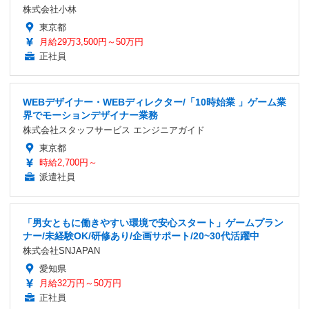
株式会社小林
東京都
月給29万3,500円～50万円
正社員
WEBデザイナー・WEBディレクター/「10時始業 」ゲーム業
界でモーションデザイナー業務
株式会社スタッフサービス エンジニアガイド
東京都
時給2,700円～
派遣社員
「男女ともに働きやすい環境で安心スタート」ゲームプラン
ナー/未経験OK/研修あり/企画サポート/20~30代活躍中
株式会社SNJAPAN
愛知県
月給32万円～50万円
正社員