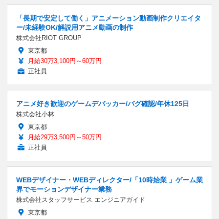
「長期で安定して働く」アニメーション動画制作クリエイタ
ー/未経験OK/解説用アニメ動画の制作
株式会社RIOT GROUP
東京都
月給30万3,100円～60万円
正社員
アニメ好き歓迎のゲームデバッカー/バグ確認/年休125日
株式会社小林
東京都
月給29万3,500円～50万円
正社員
WEBデザイナー・WEBディレクター/「10時始業 」ゲーム業
界でモーションデザイナー業務
株式会社スタッフサービス エンジニアガイド
東京都