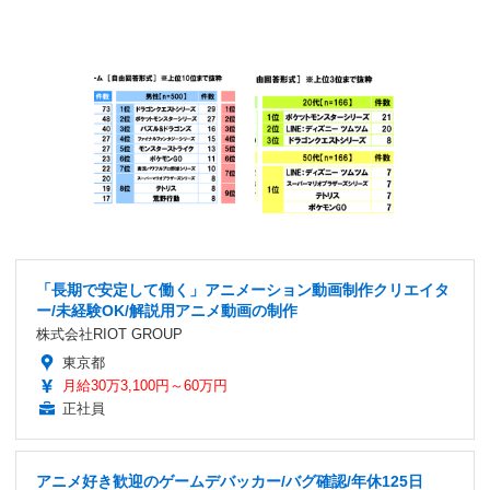
「長期で安定して働く」アニメーション動画制作クリエイタ
ー/未経験OK/解説用アニメ動画の制作
株式会社RIOT GROUP
東京都
月給30万3,100円～60万円
正社員
アニメ好き歓迎のゲームデバッカー/バグ確認/年休125日