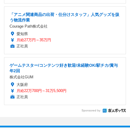
「アニメ関連商品の出荷・仕分けスタッフ」人気グッズを扱
う物流作業
Courage Path株式会社
愛知県
月給27万円～35万円
正社員
ゲームテスター/コンテンツ好き歓迎/未経験OK/駅チカ/賞与
年2回
株式会社GUM
大阪府
月給22万700円～31万5,500円
正社員
Sponsored by