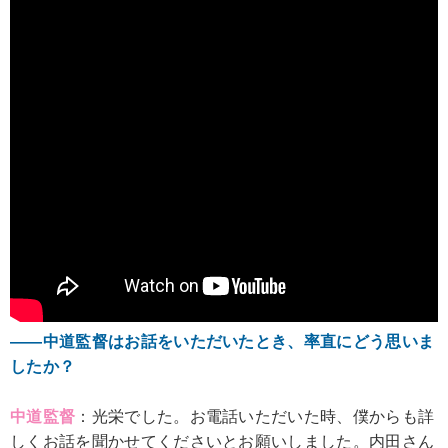
――中道監督はお話をいただいたとき、率直にどう思いま
したか？
中道監督
：光栄でした。お電話いただいた時、僕からも詳
しくお話を聞かせてくださいとお願いしました。内田さん