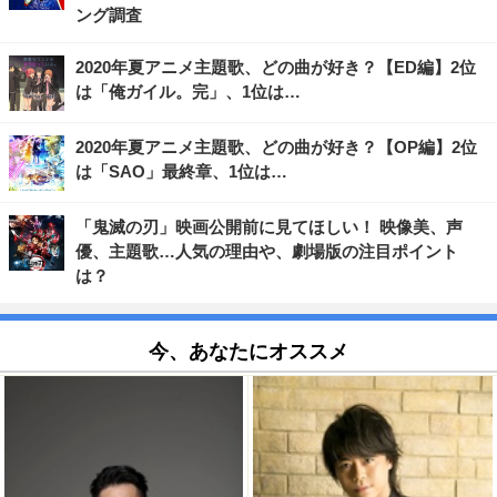
ング調査
2020年夏アニメ主題歌、どの曲が好き？【ED編】2位
は「俺ガイル。完」、1位は…
2020年夏アニメ主題歌、どの曲が好き？【OP編】2位
は「SAO」最終章、1位は…
「鬼滅の刃」映画公開前に見てほしい！ 映像美、声
優、主題歌…人気の理由や、劇場版の注目ポイント
は？
今、あなたにオススメ