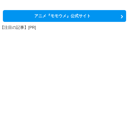
アニメ『モモウメ』公式サイト
【注目の記事】[PR]