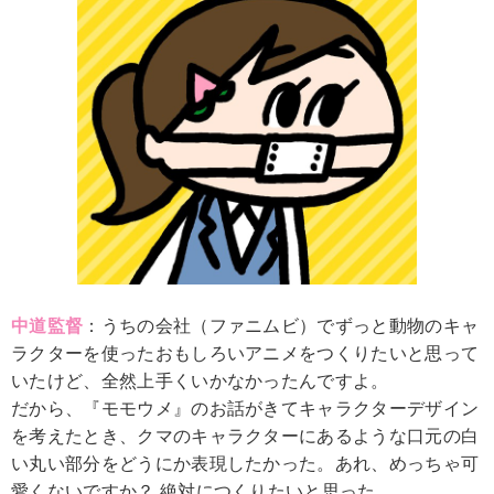
中道監督
：うちの会社（ファニムビ）でずっと動物のキャ
ラクターを使ったおもしろいアニメをつくりたいと思って
いたけど、全然上手くいかなかったんですよ。
だから、『モモウメ』のお話がきてキャラクターデザイン
を考えたとき、クマのキャラクターにあるような口元の白
い丸い部分をどうにか表現したかった。あれ、めっちゃ可
愛くないですか？ 絶対につくりたいと思った。