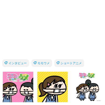
インタビュー
モモウメ
ショートアニメ