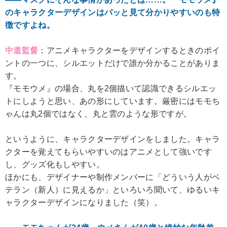
のキャラクターデザインはパッと見て分かりやすいのも特
徴ですよね。
中道監督
：アニメキャラクターをデザインするときのポイ
ントの一つに、シルエットだけで誰か分かることがありま
す。
『モモウメ』の場合、丸を2個描いて認識できるシルエッ
トにしようと思い、あの形にしています。厳密にはモモち
ゃんは丸2個ではなく、丸と雲のような形ですが。
というように、キャラクターデザインをしました。キャラ
クターを覚えてもらいやすいのはアニメとして強いです
し、グッズ化もしやすい。
ほかにも、デザイナーや制作メンバーに「どういう人がベ
テラン（新人）に見えるか」といろいろ聞いて、ゆるいキ
ャラクターデザインになりました（笑）。