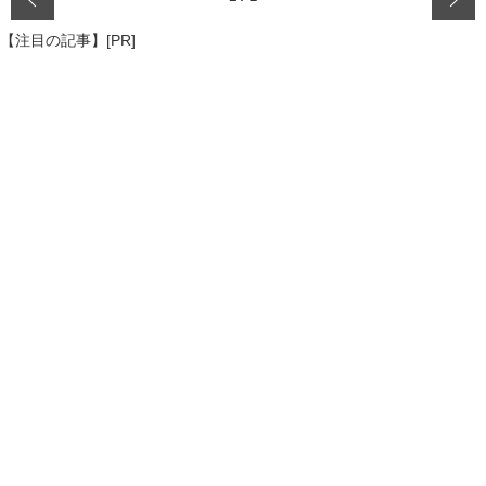
【注目の記事】[PR]