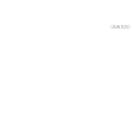
《高橋克則