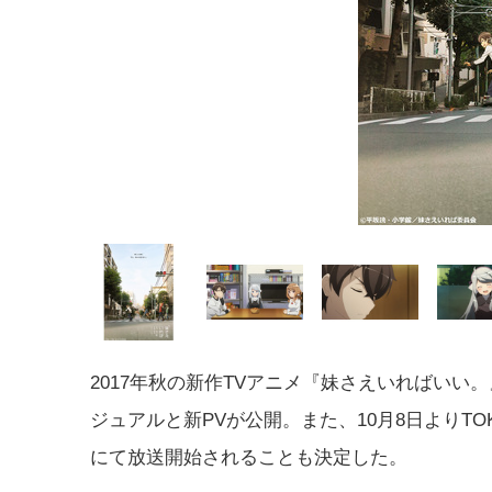
2017年秋の新作TVアニメ『妹さえいればいい
ジュアルと新PVが公開。また、10月8日よりTOK
にて放送開始されることも決定した。