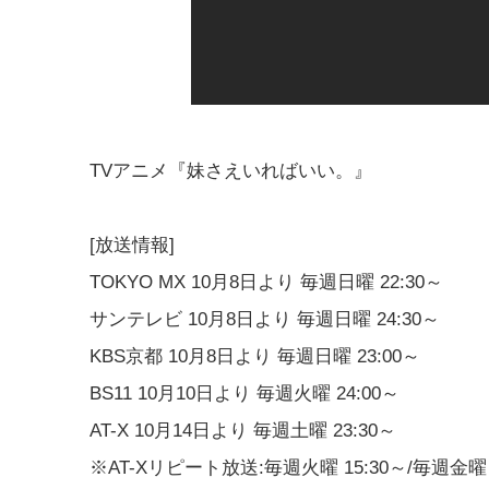
TVアニメ『妹さえいればいい。』
[放送情報]
TOKYO MX 10月8日より 毎週日曜 22:30～
サンテレビ 10月8日より 毎週日曜 24:30～
KBS京都 10月8日より 毎週日曜 23:00～
BS11 10月10日より 毎週火曜 24:00～
AT-X 10月14日より 毎週土曜 23:30～
※AT-Xリピート放送:毎週火曜 15:30～/毎週金曜 