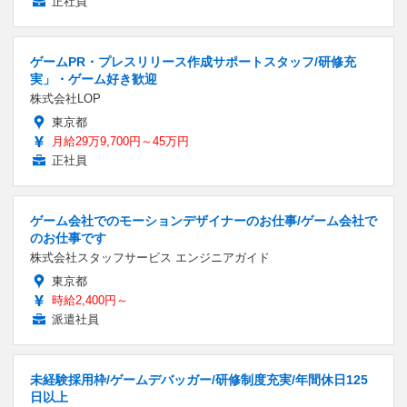
正社員
ゲームPR・プレスリリース作成サポートスタッフ/研修充
実」・ゲーム好き歓迎
株式会社LOP
東京都
月給29万9,700円～45万円
正社員
ゲーム会社でのモーションデザイナーのお仕事/ゲーム会社で
のお仕事です
株式会社スタッフサービス エンジニアガイド
東京都
時給2,400円～
派遣社員
未経験採用枠/ゲームデバッガー/研修制度充実/年間休日125
日以上