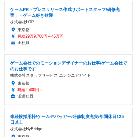
ゲームPR・プレスリリース作成サポートスタッフ/研修充
実」・ゲーム好き歓迎
株式会社LOP
東京都
月給29万9,700円～45万円
正社員
ゲーム会社でのモーションデザイナーのお仕事/ゲーム会社で
のお仕事です
株式会社スタッフサービス エンジニアガイド
東京都
時給2,400円～
派遣社員
未経験採用枠/ゲームデバッガー/研修制度充実/年間休日125
日以上
株式会社HyBridge
東京都