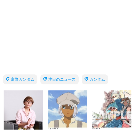
富野ガンダム
注目のニュース
ガンダム