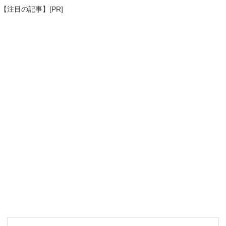
【注目の記事】[PR]