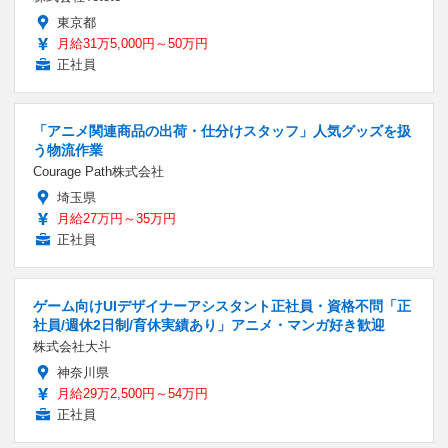
東京都
月給31万5,000円～50万円
正社員
「アニメ関連商品の出荷・仕分けスタッフ」人気グッズを扱
う物流作業
Courage Path株式会社
埼玉県
月給27万円～35万円
正社員
ゲーム向けUIデザイナーアシスタント正社員・資格不問「正
社員/週休2日制/育休実績あり」アニメ・マンガ好き歓迎
株式会社大斗
神奈川県
月給29万2,500円～54万円
正社員