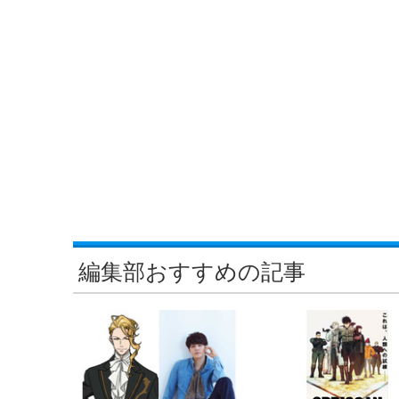
編集部おすすめの記事