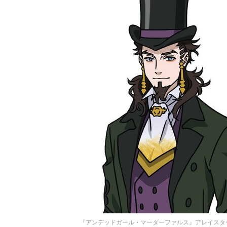
『アンデッドガール・マーダーファルス』アレイスタ