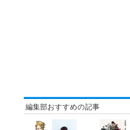
編集部おすすめの記事