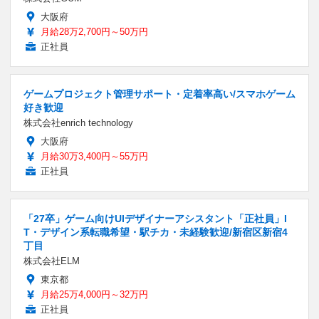
大阪府
月給28万2,700円～50万円
正社員
ゲームプロジェクト管理サポート・定着率高い/スマホゲーム
好き歓迎
株式会社enrich technology
大阪府
月給30万3,400円～55万円
正社員
「27卒」ゲーム向けUIデザイナーアシスタント「正社員」I
T・デザイン系転職希望・駅チカ・未経験歓迎/新宿区新宿4
丁目
株式会社ELM
東京都
月給25万4,000円～32万円
正社員