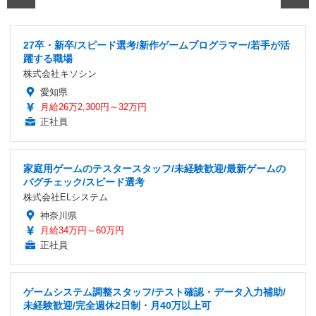
27卒・新卒/スピード選考/新作ゲームプログラマー/若手が活
躍する職場
株式会社キソシン
愛知県
月給26万2,300円～32万円
正社員
家庭用ゲームのテスタースタッフ/未経験歓迎/最新ゲームの
バグチェック/スピード選考
株式会社ELシステム
神奈川県
月給34万円～60万円
正社員
ゲームシステム調整スタッフ/テスト確認・データ入力補助/
未経験歓迎/完全週休2日制・月40万以上可