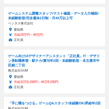
ゲームシステム調整スタッフ/テスト確認・データ入力補助/
未経験歓迎/完全週休2日制・月40万以上可
ベンタス株式会社
愛知県
月給29万円～40万円
正社員
ゲーム向けUIデザイナーアシスタント「正社員」IT・デザイ
ン系転職希望・駅チカ/賞与年2回・未経験歓迎・名古屋市中
区錦二丁目
株式会社GUM
愛知県
月給32万8,200円～46万8,200円
正社員
「手に職をつける」ゲームQAスタッフ/未経験OK/昇給年2回
株式会社GUM