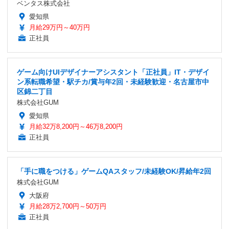
ベンタス株式会社
愛知県
月給29万円～40万円
正社員
ゲーム向けUIデザイナーアシスタント「正社員」IT・デザイ
ン系転職希望・駅チカ/賞与年2回・未経験歓迎・名古屋市中
区錦二丁目
株式会社GUM
愛知県
月給32万8,200円～46万8,200円
正社員
「手に職をつける」ゲームQAスタッフ/未経験OK/昇給年2回
株式会社GUM
大阪府
月給28万2,700円～50万円
正社員